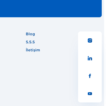
Blog
S.S.S
İletişim