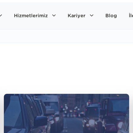
Hizmetlerimiz
Kariyer
Blog
İ